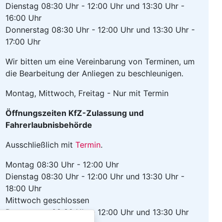
Dienstag 08:30 Uhr - 12:00 Uhr und 13:30 Uhr -
16:00 Uhr
Donnerstag 08:30 Uhr - 12:00 Uhr und 13:30 Uhr -
17:00 Uhr
Wir bitten um eine Vereinbarung von Terminen, um
die Bearbeitung der Anliegen zu beschleunigen.
Montag, Mittwoch, Freitag - Nur mit Termin
Öffnungszeiten KfZ-Zulassung und
Fahrerlaubnisbehörde
Ausschließlich mit
Termin
.
Montag 08:30 Uhr - 12:00 Uhr
Dienstag 08:30 Uhr - 12:00 Uhr und 13:30 Uhr -
18:00 Uhr
Mittwoch geschlossen
Donnerstag 08:30 Uhr - 12:00 Uhr und 13:30 Uhr