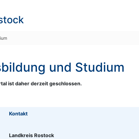
stock
dium
bildung und Studium
al ist daher derzeit geschlossen.
Kontakt
Landkreis Rostock