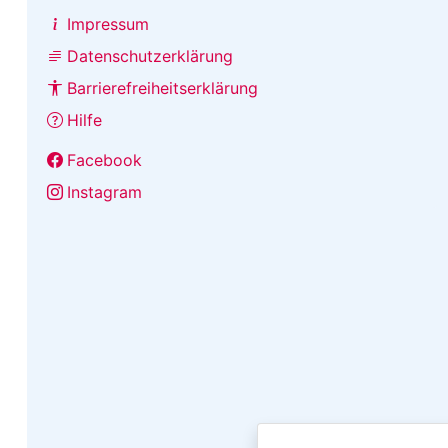
Impressum
Datenschutzerklärung
Barrierefreiheitserklärung
Hilfe
Facebook
Instagram