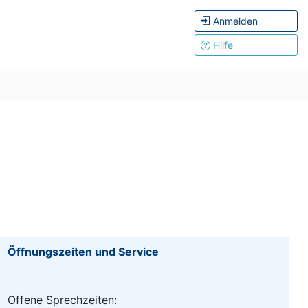
Anmelden
Hilfe
Öffnungszeiten und Service
Offene Sprechzeiten: