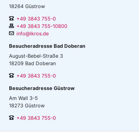
18264 Güstrow
+49 3843 755-0
+49 3843 755-10800
info@lkros.de
Besucheradresse Bad Doberan
August-Bebel-Straße 3
18209 Bad Doberan
+49 3843 755-0
Besucheradresse Güstrow
Am Wall 3-5
18273 Güstrow
+49 3843 755-0